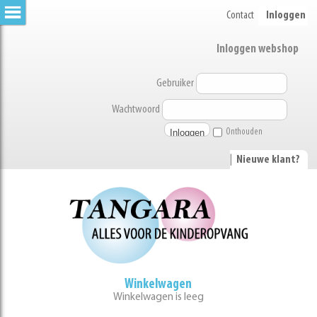
Contact
Inloggen
Inloggen webshop
Gebruiker
Wachtwoord
Onthouden
|
Nieuwe klant?
Winkelwagen
Winkelwagen is leeg