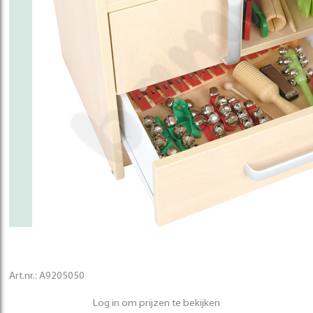
Art.nr.:
A9205050
Log in om prijzen te bekijken