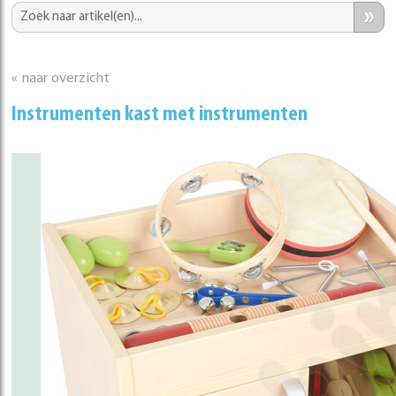
»
« naar overzicht
Instrumenten kast met instrumenten