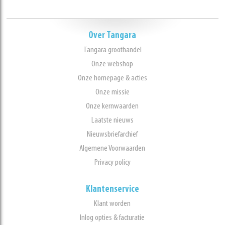
Over Tangara
Tangara groothandel
Onze webshop
Onze homepage & acties
Onze missie
Onze kernwaarden
Laatste nieuws
Nieuwsbriefarchief
Algemene Voorwaarden
Privacy policy
Klantenservice
Klant worden
Inlog opties & facturatie