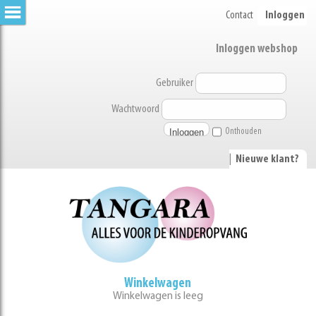
Contact
Inloggen
Inloggen webshop
Gebruiker
Wachtwoord
Onthouden
|
Nieuwe klant?
Winkelwagen
Winkelwagen is leeg