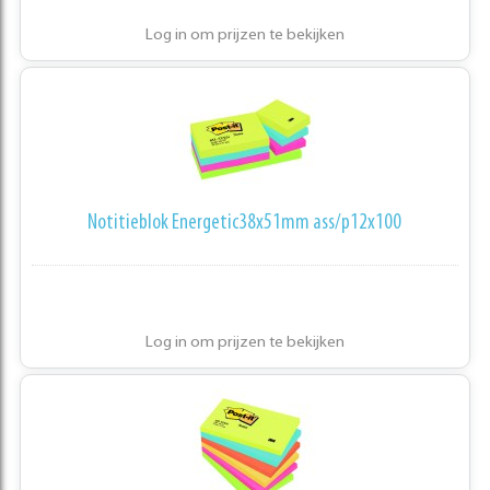
Log in om prijzen te bekijken
Notitieblok Energetic38x51mm ass/p12x100
Log in om prijzen te bekijken