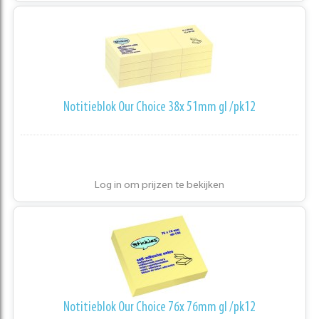
Notitieblok Our Choice 38x 51mm gl /pk12
Log in om prijzen te bekijken
Notitieblok Our Choice 76x 76mm gl /pk12