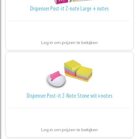
Dispenser Post-it Z-note Large + notes
Log in om prijzen te bekijken
Dispenser Post-it Z-Note Stone wit+notes
Log in om prijzen te bekijken