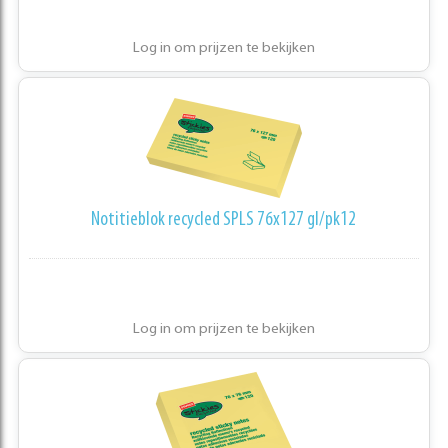
Log in om prijzen te bekijken
Notitieblok recycled SPLS 76x127 gl/pk12
Log in om prijzen te bekijken