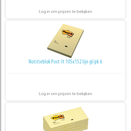
Log in om prijzen te bekijken
Notitieblok Post-It 105x152 lijn gl/pk 6
Log in om prijzen te bekijken