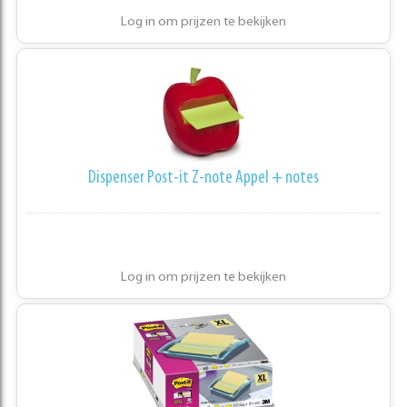
Log in om prijzen te bekijken
Dispenser Post-it Z-note Appel + notes
Log in om prijzen te bekijken