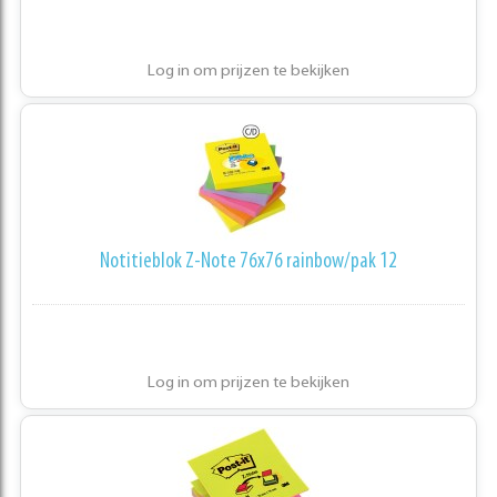
Log in om prijzen te bekijken
Notitieblok Z-Note 76x76 rainbow/pak 12
Log in om prijzen te bekijken