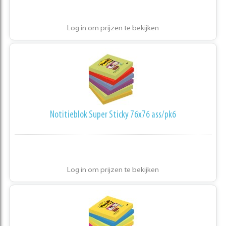
Log in om prijzen te bekijken
Notitieblok Super Sticky 76x76 ass/pk6
Log in om prijzen te bekijken