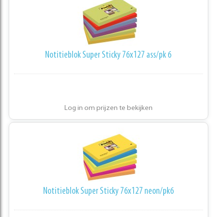
Notitieblok Super Sticky 76x127 ass/pk 6
Log in om prijzen te bekijken
Notitieblok Super Sticky 76x127 neon/pk6