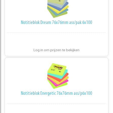
Notitieblok Dream 76x76mm ass/pak 6x100
Log in om prijzen te bekijken
Notitieblok Energetic 76x76mm ass/p6x100