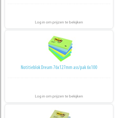
Log in om prijzen te bekijken
Notitieblok Dream 76x127mm ass/pak 6x100
Log in om prijzen te bekijken