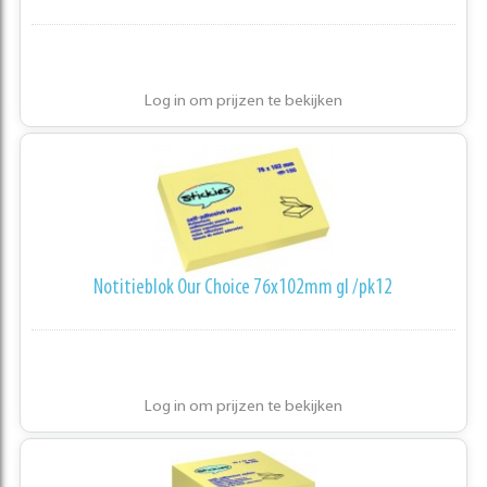
Log in om prijzen te bekijken
Notitieblok Our Choice 76x102mm gl /pk12
Log in om prijzen te bekijken