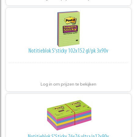
Notitieblok S'sticky 102x152 gl/pk 3x90v
Log in om prijzen te bekijken