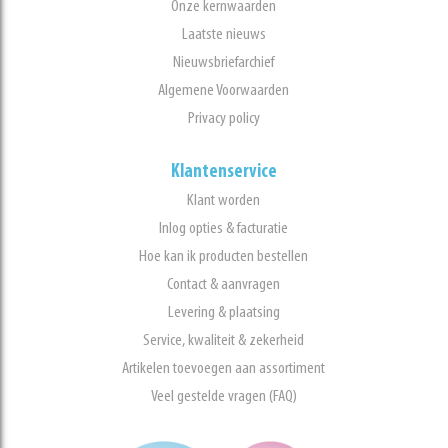
Onze kernwaarden
Laatste nieuws
Nieuwsbriefarchief
Algemene Voorwaarden
Privacy policy
Klantenservice
Klant worden
Inlog opties & facturatie
Hoe kan ik producten bestellen
Contact & aanvragen
Levering & plaatsing
Service, kwaliteit & zekerheid
Artikelen toevoegen aan assortiment
Veel gestelde vragen (FAQ)