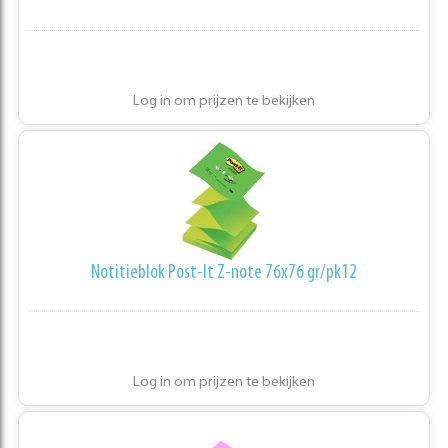
Log in om prijzen te bekijken
Notitieblok Post-It Z-note 76x76 gr/pk12
Log in om prijzen te bekijken