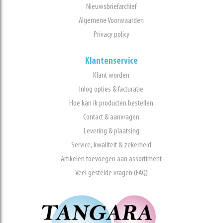
Nieuwsbriefarchief
Algemene Voorwaarden
Privacy policy
Klantenservice
Klant worden
Inlog opties & facturatie
Hoe kan ik producten bestellen
Contact & aanvragen
Levering & plaatsing
Service, kwaliteit & zekerheid
Artikelen toevoegen aan assortiment
Veel gestelde vragen (FAQ)