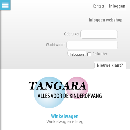
Contact
Inloggen
Inloggen webshop
Gebruiker
Wachtwoord
Onthouden
|
Nieuwe klant?
Winkelwagen
Winkelwagen is leeg