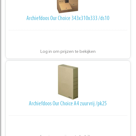
Archiefdoos Our Choice 343x310x333 /ds10
Log in om prijzen te bekijken
Archiefdoos Our Choice A4 zuurvrij /pk25