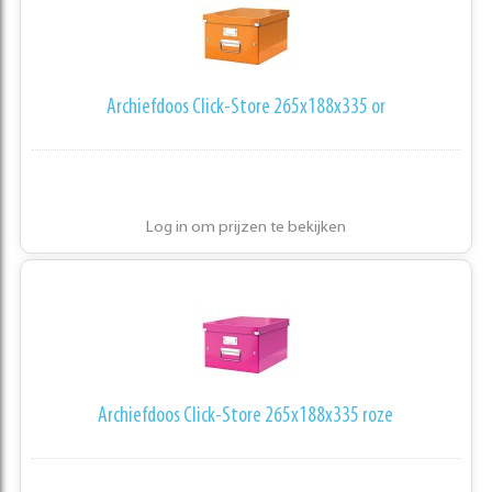
Archiefdoos Click-Store 265x188x335 or
Log in om prijzen te bekijken
Archiefdoos Click-Store 265x188x335 roze