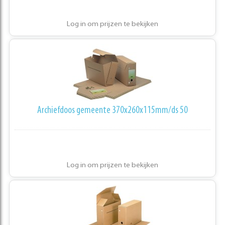
Log in om prijzen te bekijken
Archiefdoos gemeente 370x260x115mm/ds 50
Log in om prijzen te bekijken