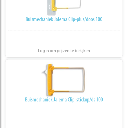
Buismechaniek Jalema Clip-plus/doos 100
Log in om prijzen te bekijken
Buismechaniek Jalema Clip-stickup/ds 100