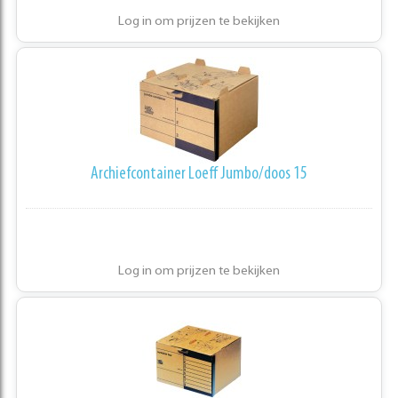
Log in om prijzen te bekijken
Archiefcontainer Loeff Jumbo/doos 15
Log in om prijzen te bekijken