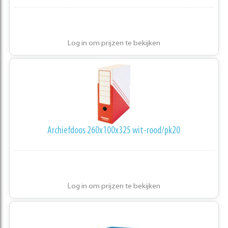
Log in om prijzen te bekijken
Archiefdoos 260x100x325 wit-rood/pk20
Log in om prijzen te bekijken