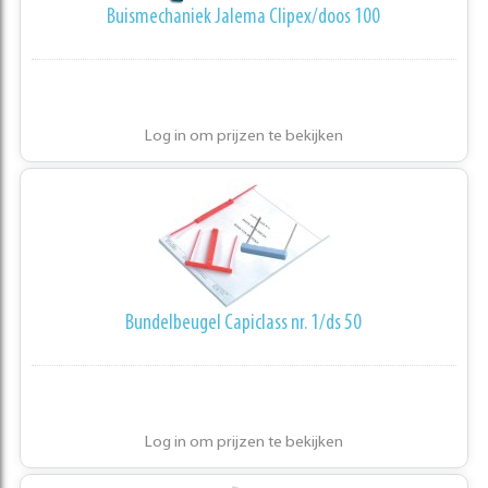
Buismechaniek Jalema Clipex/doos 100
Log in om prijzen te bekijken
Bundelbeugel Capiclass nr. 1/ds 50
Log in om prijzen te bekijken