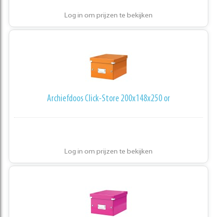
Log in om prijzen te bekijken
Archiefdoos Click-Store 200x148x250 or
Log in om prijzen te bekijken