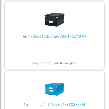
Archiefdoos Click-Store 200x148x250 zw
Log in om prijzen te bekijken
Archiefdoos Click-Store 265x188x335 bl