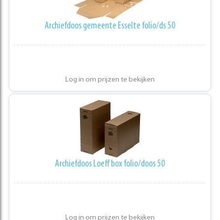
Archiefdoos gemeente Esselte folio/ds 50
Log in om prijzen te bekijken
Archiefdoos Loeff box folio/doos 50
Log in om prijzen te bekijken