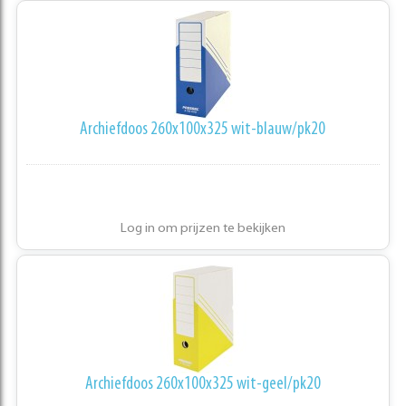
Archiefdoos 260x100x325 wit-blauw/pk20
Log in om prijzen te bekijken
Archiefdoos 260x100x325 wit-geel/pk20