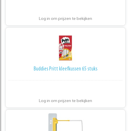
Log in om prijzen te bekijken
Buddies Pritt kleefkussen 65 stuks
Log in om prijzen te bekijken