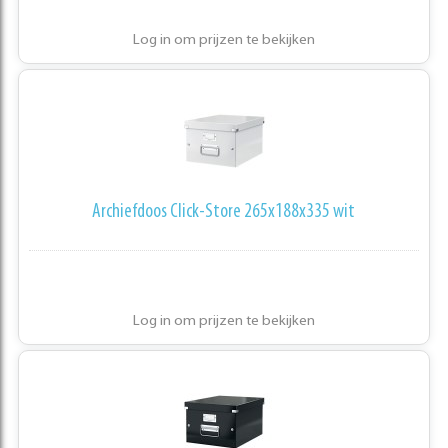
Log in om prijzen te bekijken
Archiefdoos Click-Store 265x188x335 wit
Log in om prijzen te bekijken