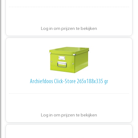
Log in om prijzen te bekijken
Archiefdoos Click-Store 265x188x335 gr
Log in om prijzen te bekijken