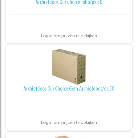
Archiefdoos Our Choice folio/pk 50
Log in om prijzen te bekijken
Archiefdoos Our Choice Gem.Archiefdoos/ds 50
Log in om prijzen te bekijken