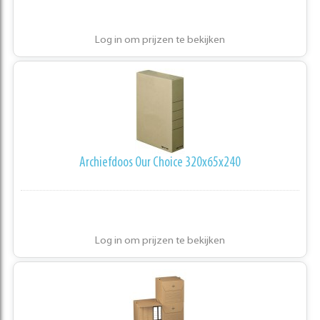
Log in om prijzen te bekijken
Archiefdoos Our Choice 320x65x240
Log in om prijzen te bekijken