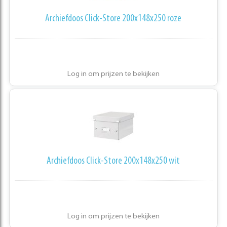
Archiefdoos Click-Store 200x148x250 roze
Log in om prijzen te bekijken
Archiefdoos Click-Store 200x148x250 wit
Log in om prijzen te bekijken