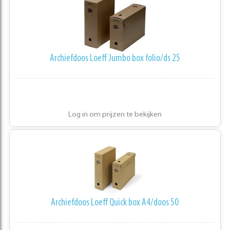
Archiefdoos Loeff Jumbo box folio/ds 25
Log in om prijzen te bekijken
Archiefdoos Loeff Quick box A4/doos 50