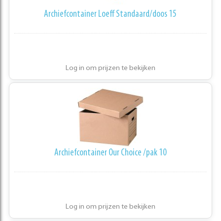
Archiefcontainer Loeff Standaard/doos 15
Log in om prijzen te bekijken
Archiefcontainer Our Choice /pak 10
Log in om prijzen te bekijken