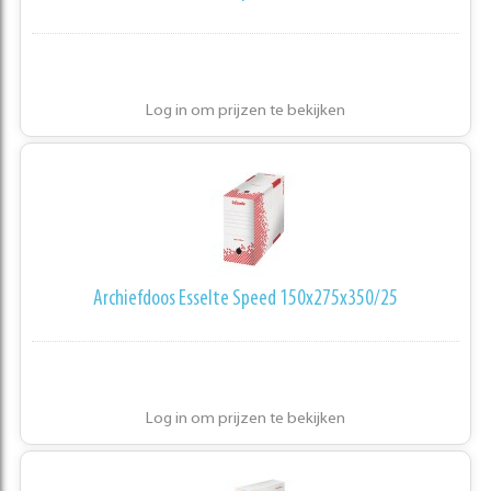
Log in om prijzen te bekijken
Archiefdoos Esselte Speed 150x275x350/25
Log in om prijzen te bekijken