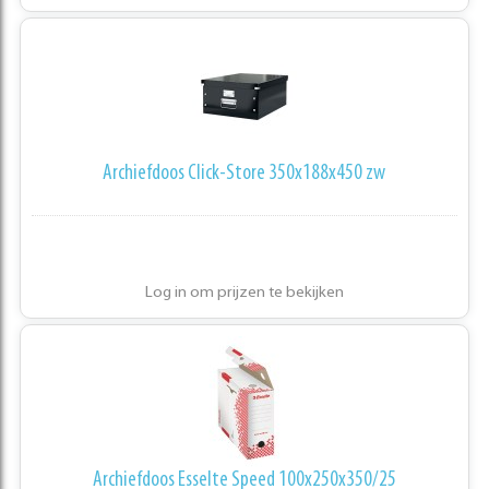
Archiefdoos Click-Store 350x188x450 zw
Log in om prijzen te bekijken
Archiefdoos Esselte Speed 100x250x350/25