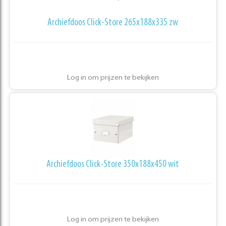
Archiefdoos Click-Store 265x188x335 zw
Log in om prijzen te bekijken
Archiefdoos Click-Store 350x188x450 wit
Log in om prijzen te bekijken