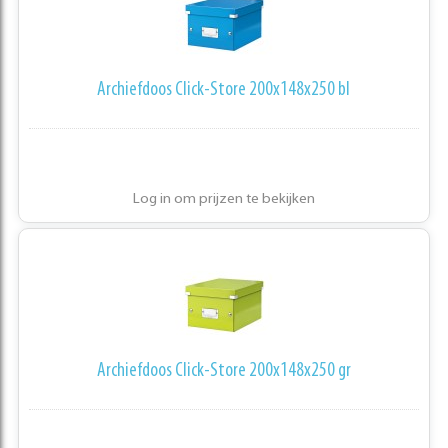
Archiefdoos Click-Store 200x148x250 bl
Log in om prijzen te bekijken
Archiefdoos Click-Store 200x148x250 gr