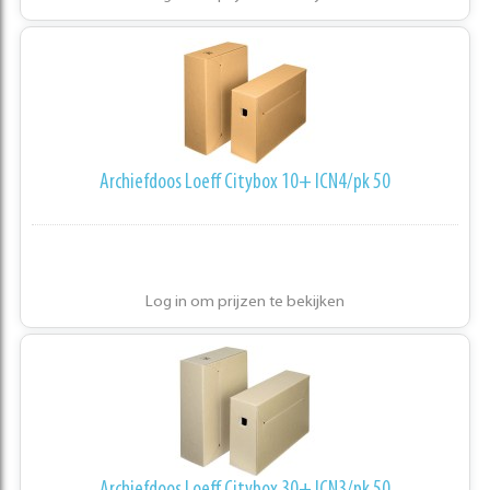
Archiefdoos Loeff Citybox 10+ ICN4/pk 50
Log in om prijzen te bekijken