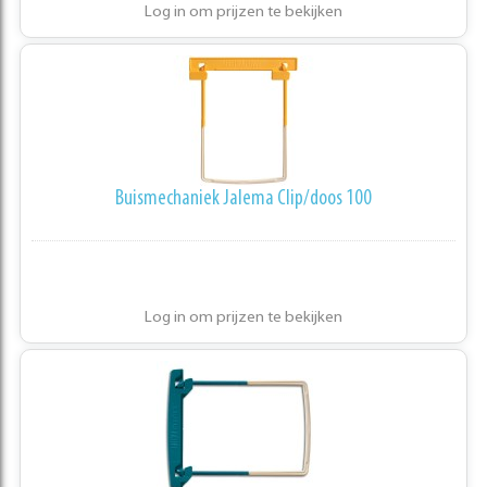
Log in om prijzen te bekijken
Buismechaniek Jalema Clip/doos 100
Log in om prijzen te bekijken