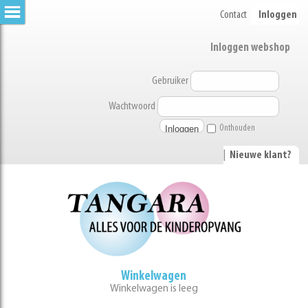
Contact
Inloggen
Inloggen webshop
Gebruiker
Wachtwoord
Onthouden
|
Nieuwe klant?
Winkelwagen
Winkelwagen is leeg