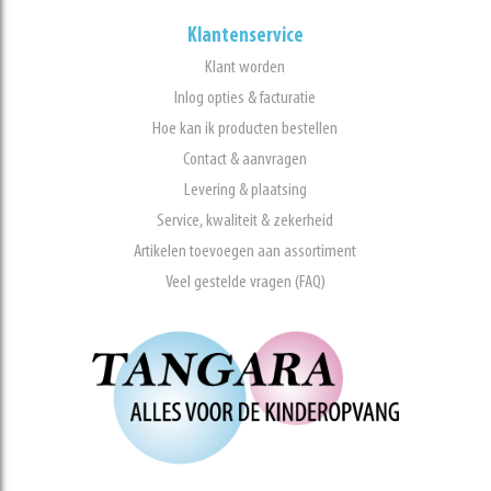
Klantenservice
Klant worden
Inlog opties & facturatie
Hoe kan ik producten bestellen
Contact & aanvragen
Levering & plaatsing
Service, kwaliteit & zekerheid
Artikelen toevoegen aan assortiment
Veel gestelde vragen (FAQ)