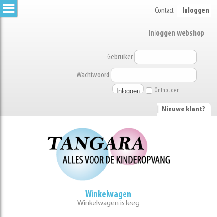
Contact
Inloggen
Inloggen webshop
Gebruiker
Wachtwoord
Onthouden
|
Nieuwe klant?
Winkelwagen
Winkelwagen is leeg