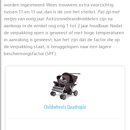
worden ingesmeerd. Wees trouwens extra voorzichtig
tussen 11 en 15 uur, dan is de zon het sterkst.
Pas op met
restjes van vorig jaar
. Antizonnebrandmiddelen zijn na
aankoop in de winkel nog ong 1 tot 2 jaar houdbaar. Nadat
de verpakking open is geweest of met hoge temperaturen
in aanraking is geweest, kan het zijn dat de factor die op
de verpakking staat, is teruggelopen naar een lagere
beschermingsfactor (SPF).
Childwheels Quadruple