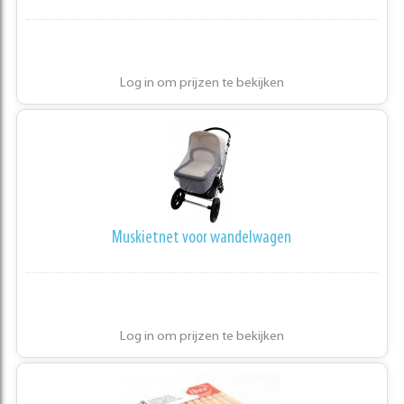
Log in om prijzen te bekijken
Muskietnet voor wandelwagen
Log in om prijzen te bekijken