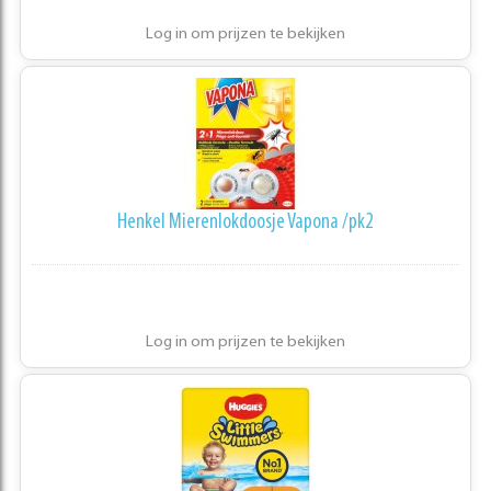
Log in om prijzen te bekijken
Henkel Mierenlokdoosje Vapona /pk2
Log in om prijzen te bekijken