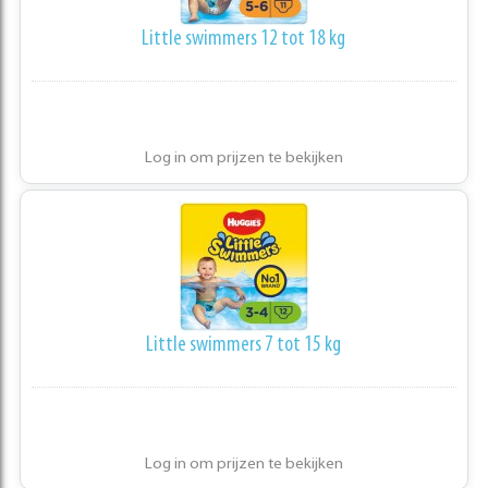
Little swimmers 12 tot 18 kg
Log in om prijzen te bekijken
Little swimmers 7 tot 15 kg
Log in om prijzen te bekijken