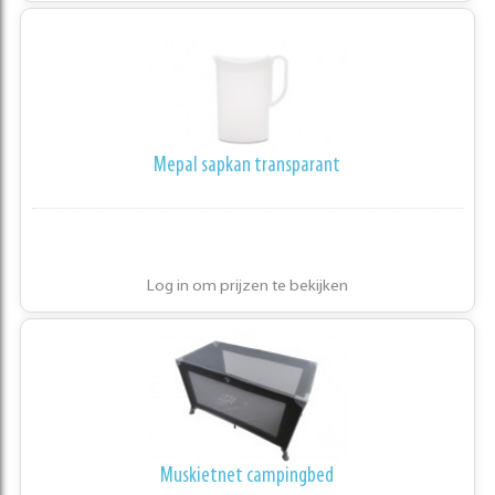
Mepal sapkan transparant
Log in om prijzen te bekijken
Muskietnet campingbed