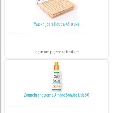
Wasknijpers Hout a 48 stuks
Log in om prijzen te bekijken
Zonnebrandcrème Ambre Solaire kids 50