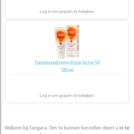
Log in om prijzen te bekijken
Zonnebrandcrème Vision factor 50
180 ml
Log in om prijzen te bekijken
Welkom bij Tangara. Om te kunnen bestellen dient u i
n te