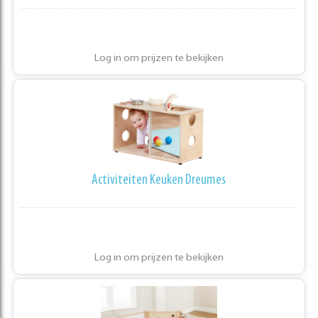
Log in om prijzen te bekijken
Activiteiten Keuken Dreumes
Log in om prijzen te bekijken