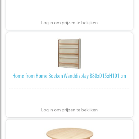
Log in om prijzen te bekijken
Home from Home Boeken Wanddisplay B80xD15xH101 cm
Log in om prijzen te bekijken