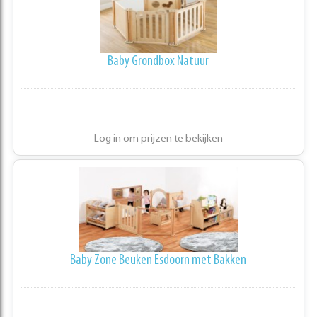
Baby Grondbox Natuur
Log in om prijzen te bekijken
Baby Zone Beuken Esdoorn met Bakken