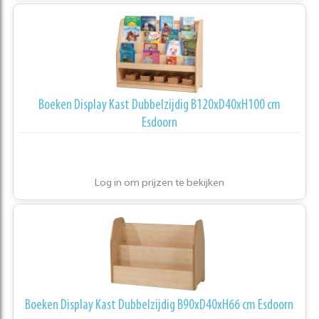
Boeken Display Kast Dubbelzijdig B120xD40xH100 cm
Esdoorn
Log in om prijzen te bekijken
Boeken Display Kast Dubbelzijdig B90xD40xH66 cm Esdoorn