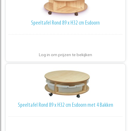
Speeltafel Rond 89 x H32 cm Esdoorn
Log in om prijzen te bekijken
Speeltafel Rond 89 x H32 cm Esdoorn met 4 Bakken