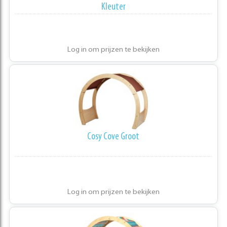
Kleuter
Log in om prijzen te bekijken
Cosy Cove Groot
Log in om prijzen te bekijken