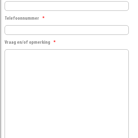
Telefoonnummer
Vraag en/of opmerking