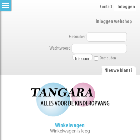
Contact
Inloggen
Inloggen webshop
Gebruiker
Wachtwoord
Onthouden
|
Nieuwe klant?
Winkelwagen
Winkelwagen is leeg