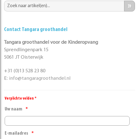
»
Contact Tangara groothandel
Tangara groothandel voor de Kinderopvang
Sprendlingenpark 15
5061 JT Oisterwijk
+31 (0)13 528 23 80
E:
info@tangaragroothandel.nl
Verplichte velden *
Uw naam
E-mailadres