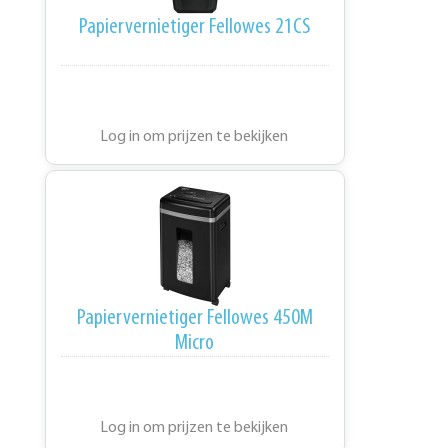
Papiervernietiger Fellowes 21CS
Log in om prijzen te bekijken
Papiervernietiger Fellowes 450M
Micro
Log in om prijzen te bekijken