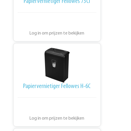
Papiervernietiger Fellowes 73CI
Log in om prijzen te bekijken
Papiervernietiger Fellowes H-6C
Log in om prijzen te bekijken