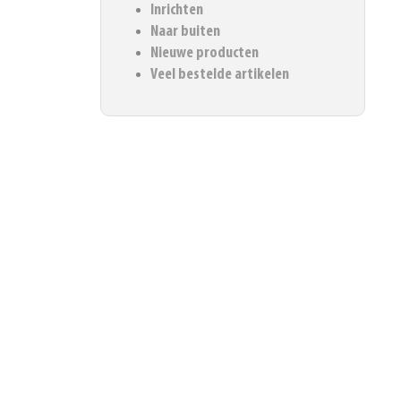
Inrichten
Naar buiten
Nieuwe producten
Veel bestelde artikelen