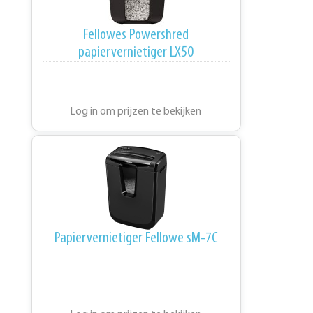
Fellowes Powershred
papiervernietiger LX50
Log in om prijzen te bekijken
Papiervernietiger Fellowe sM-7C