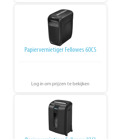
Papiervernietiger Fellowes 60CS
Log in om prijzen te bekijken