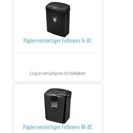
Papiervernietiger Fellowes H-8C
Log in om prijzen te bekijken
Papiervernietiger Fellowes M-8C