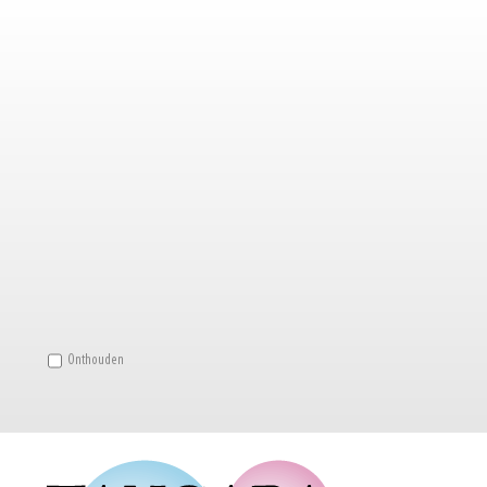
Onthouden