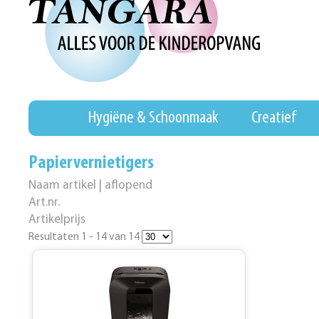
Hygiëne & Schoonmaak
Creatief
Papiervernietigers
Naam artikel | aflopend
Art.nr.
Artikelprijs
Resultaten 1 - 14 van 14