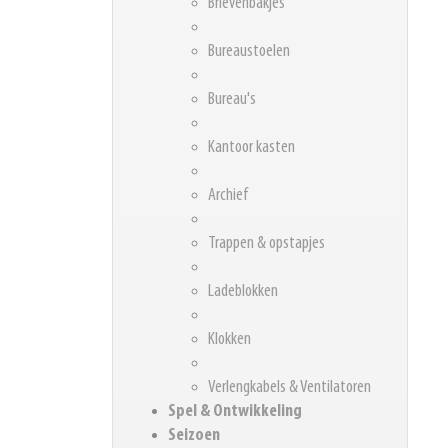
Brievenbakjes
Bureaustoelen
Bureau's
Kantoor kasten
Archief
Trappen & opstapjes
Ladeblokken
Klokken
Verlengkabels & Ventilatoren
Spel & Ontwikkeling
Seizoen