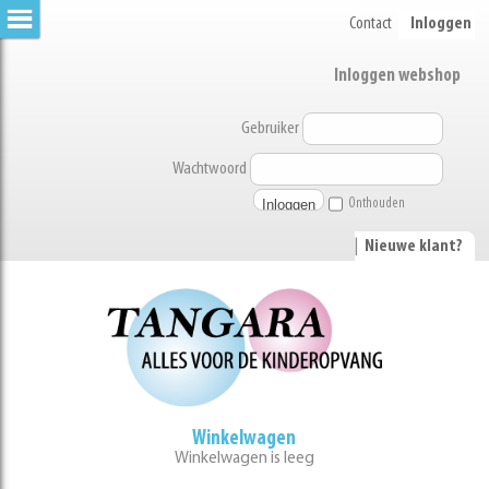
Contact
Inloggen
Inloggen webshop
Gebruiker
Wachtwoord
Onthouden
|
Nieuwe klant?
Winkelwagen
Winkelwagen is leeg