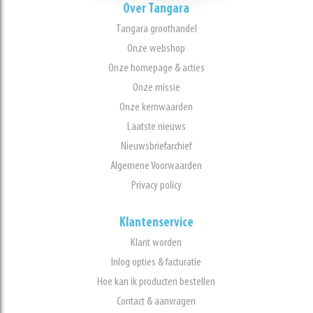
Over Tangara
Tangara groothandel
Onze webshop
Onze homepage & acties
Onze missie
Onze kernwaarden
Laatste nieuws
Nieuwsbriefarchief
Algemene Voorwaarden
Privacy policy
Klantenservice
Klant worden
Inlog opties & facturatie
Hoe kan ik producten bestellen
Contact & aanvragen