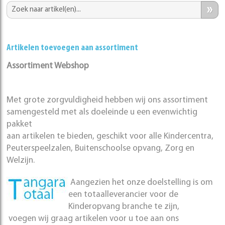
»
Artikelen toevoegen aan assortiment
Assortiment Webshop
Met grote zorgvuldigheid hebben wij ons assortiment
samengesteld met als doeleinde u een evenwichtig
pakket
aan artikelen te bieden, geschikt voor alle Kindercentra,
Peuterspeelzalen, Buitenschoolse opvang, Zorg en
Welzijn.
Aangezien het onze doelstelling is om
een totaalleverancier voor de
Kinderopvang branche te zijn,
voegen wij graag artikelen voor u toe aan ons