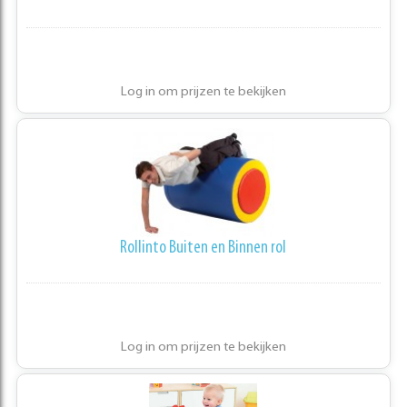
Log in om prijzen te bekijken
Rollinto Buiten en Binnen rol
Log in om prijzen te bekijken