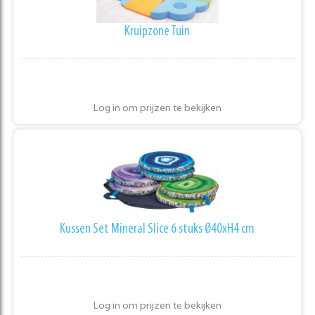
Kruipzone Tuin
Log in om prijzen te bekijken
Kussen Set Mineral Slice 6 stuks Ø40xH4 cm
Log in om prijzen te bekijken