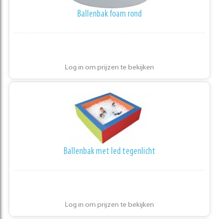
Ballenbak foam rond
Log in om prijzen te bekijken
Ballenbak met led tegenlicht
Log in om prijzen te bekijken