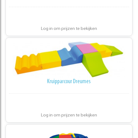
Log in om prijzen te bekijken
Kruipparcour Dreumes
Log in om prijzen te bekijken