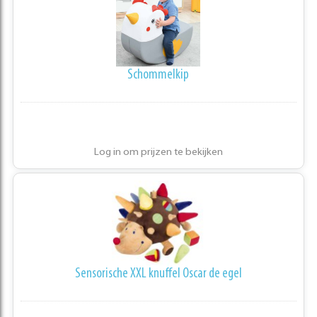
Schommelkip
Log in om prijzen te bekijken
Sensorische XXL knuffel Oscar de egel