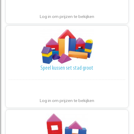
Log in om prijzen te bekijken
Speel kussen set stad groot
Log in om prijzen te bekijken