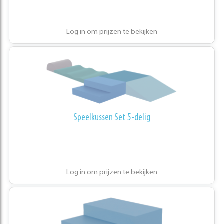
Log in om prijzen te bekijken
Speelkussen Set 5-delig
Log in om prijzen te bekijken