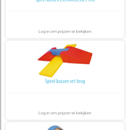
Speel kussen Evenwichtsset Trio
Log in om prijzen te bekijken
Speel kussen set brug
Log in om prijzen te bekijken