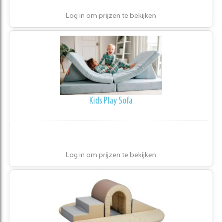
Log in om prijzen te bekijken
Kids Play Sofa
Log in om prijzen te bekijken