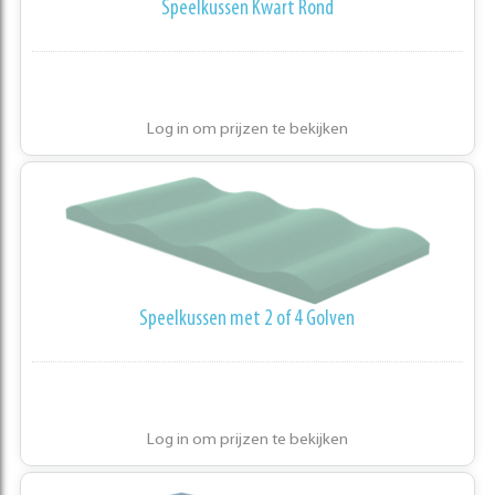
Speelkussen Kwart Rond
Log in om prijzen te bekijken
Speelkussen met 2 of 4 Golven
Log in om prijzen te bekijken