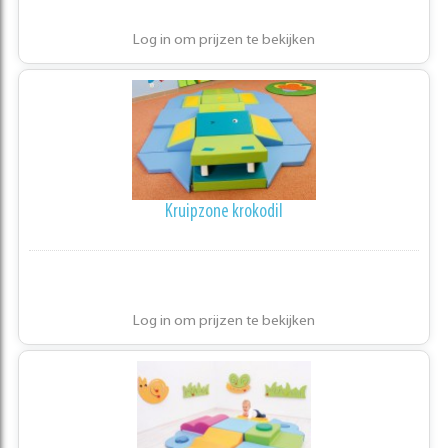
Log in om prijzen te bekijken
Kruipzone krokodil
Log in om prijzen te bekijken