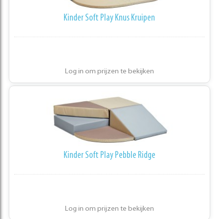
Kinder Soft Play Knus Kruipen
Log in om prijzen te bekijken
Kinder Soft Play Pebble Ridge
Log in om prijzen te bekijken