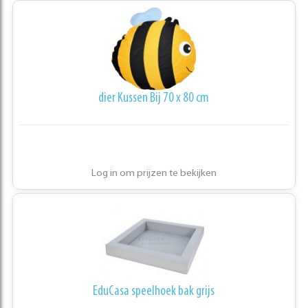
dier Kussen Bij 70 x 80 cm
Log in om prijzen te bekijken
EduCasa speelhoek bak grijs