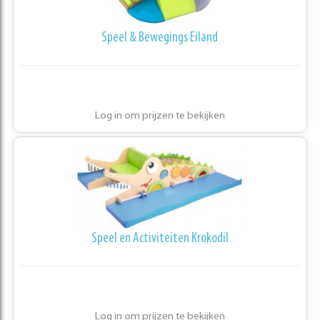
Speel & Bewegings Eiland
Log in om prijzen te bekijken
Speel en Activiteiten Krokodil
Log in om prijzen te bekijken