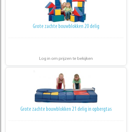
Grote zachte bouwblokken 20 delig
Log in om prijzen te bekijken
Grote zachte bouwblokken 21 delig in opbergtas