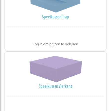
Speelkussen Trap
Log in om prijzen te bekijken
Speelkussen Vierkant