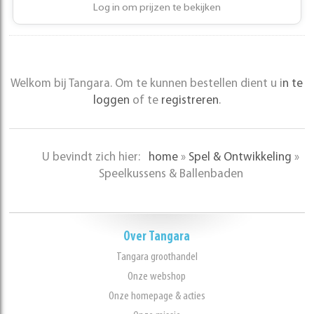
Log in om prijzen te bekijken
Welkom bij Tangara. Om te kunnen bestellen dient u i
n te
loggen
of te
registreren
.
U bevindt zich hier:
home
»
Spel & Ontwikkeling
»
Speelkussens & Ballenbaden
Over Tangara
Tangara groothandel
Onze webshop
Onze homepage & acties