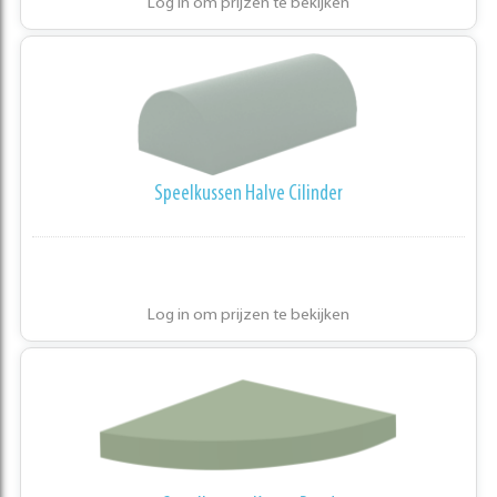
Log in om prijzen te bekijken
Speelkussen Halve Cilinder
Log in om prijzen te bekijken