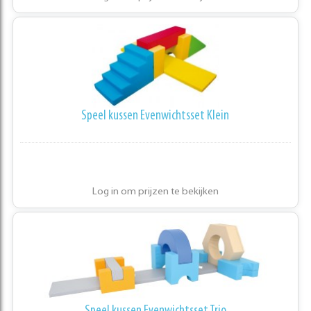
Speel kussen Evenwichtsset Klein
Log in om prijzen te bekijken