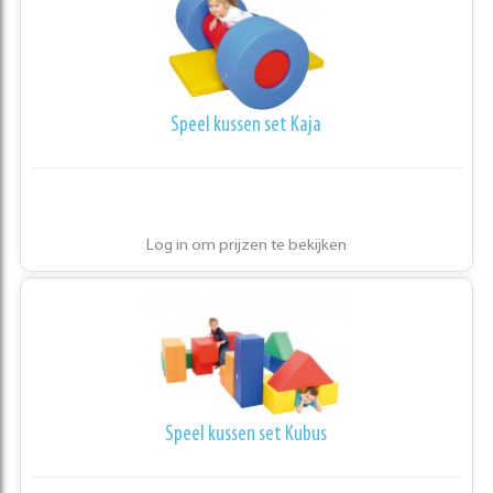
Speel kussen set Kaja
Log in om prijzen te bekijken
Speel kussen set Kubus