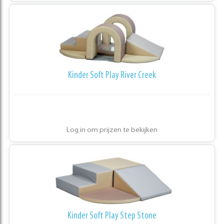
Kinder Soft Play River Creek
Log in om prijzen te bekijken
Kinder Soft Play Step Stone