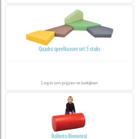
Quadro speelkussen set 5 stuks
Log in om prijzen te bekijken
Rollinto Binnenrol