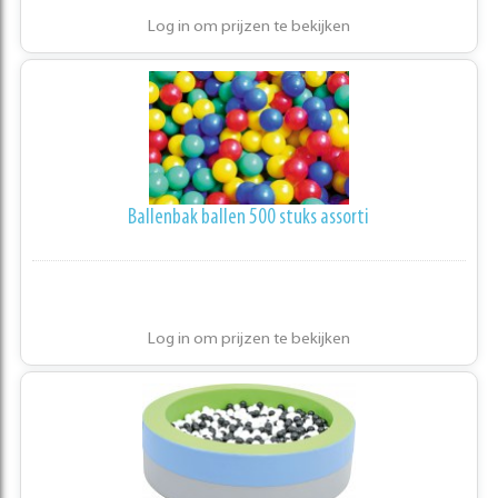
Log in om prijzen te bekijken
Ballenbak ballen 500 stuks assorti
Log in om prijzen te bekijken