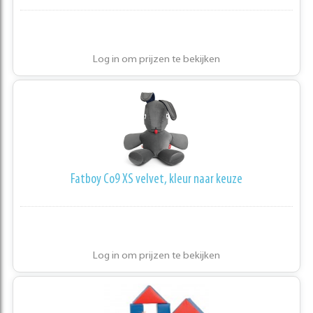
Log in om prijzen te bekijken
Fatboy Co9 XS velvet, kleur naar keuze
Log in om prijzen te bekijken