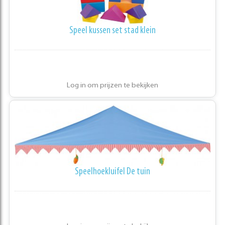
Speel kussen set stad klein
Log in om prijzen te bekijken
Speelhoekluifel De tuin