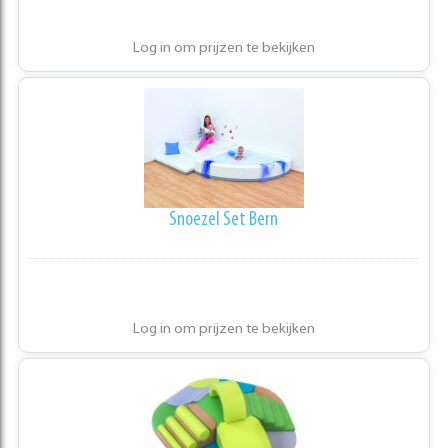
Log in om prijzen te bekijken
Snoezel Set Bern
Log in om prijzen te bekijken