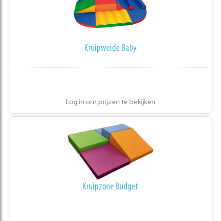
Kruipweide Baby
Log in om prijzen te bekijken
Kruipzone Budget