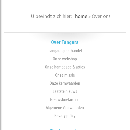
U bevindt zich hier:
home
»
Over ons
Over Tangara
Tangara groothandel
Onze webshop
Onze homepage & acties
Onze missie
Onze kernwaarden
Laatste nieuws
Nieuwsbriefarchief
Algemene Voorwaarden
Privacy policy