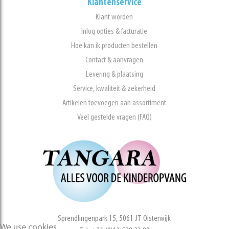
Klantenservice
Klant worden
Inlog opties & facturatie
Hoe kan ik producten bestellen
Contact & aanvragen
Levering & plaatsing
Service, kwaliteit & zekerheid
Artikelen toevoegen aan assortiment
Veel gestelde vragen (FAQ)
Sprendlingenpark 15, 5061 JT Oisterwijk
We use cookies