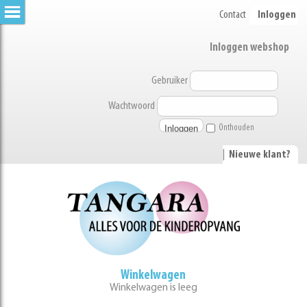
Contact
Inloggen
Inloggen webshop
Gebruiker
Wachtwoord
Onthouden
|
Nieuwe klant?
Winkelwagen
Winkelwagen is leeg