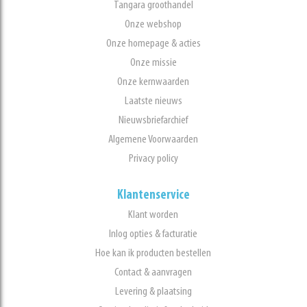
Tangara groothandel
Onze webshop
Onze homepage & acties
Onze missie
Onze kernwaarden
Laatste nieuws
Nieuwsbriefarchief
Algemene Voorwaarden
Privacy policy
Klantenservice
Klant worden
Inlog opties & facturatie
Hoe kan ik producten bestellen
Contact & aanvragen
Levering & plaatsing