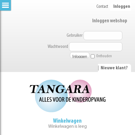
Contact
Inloggen
Inloggen webshop
Gebruiker
Wachtwoord
Onthouden
|
Nieuwe klant?
Winkelwagen
Winkelwagen is leeg