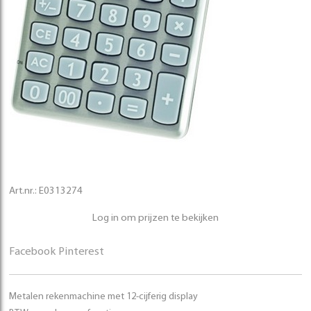
Art.nr.:
E0313274
Log in om prijzen te bekijken
Facebook
Pinterest
Metalen rekenmachine met 12-cijferig display