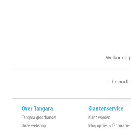
Welkom bij 
U bevindt 
Over Tangara
Klantenservice
Tangara groothandel
Klant worden
Onze webshop
Inlog opties & facturatie