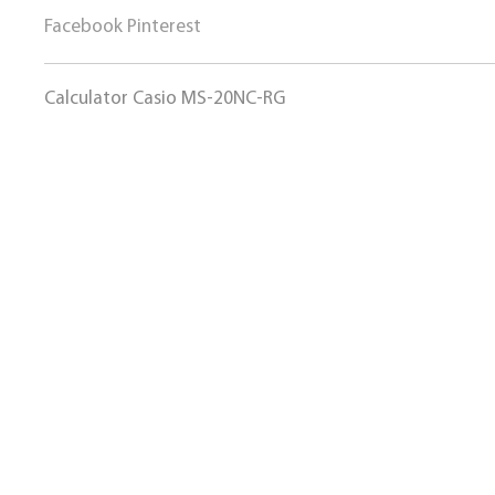
Facebook
Pinterest
Calculator Casio MS-20NC-RG