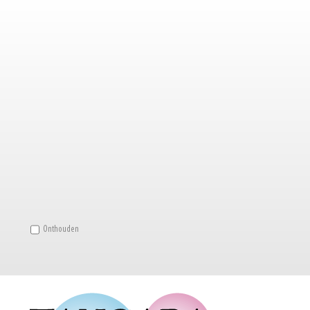
Onthouden