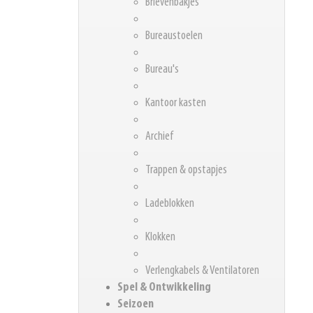
Brievenbakjes
Bureaustoelen
Bureau's
Kantoor kasten
Archief
Trappen & opstapjes
Ladeblokken
Klokken
Verlengkabels & Ventilatoren
Spel & Ontwikkeling
Seizoen