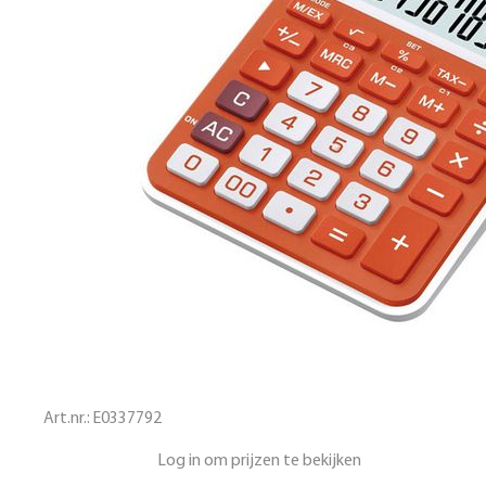
Art.nr.:
E0337792
Log in om prijzen te bekijken