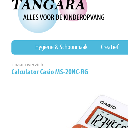
Hygiëne & Schoonmaak
Creatief
« naar overzicht
Calculator Casio MS-20NC-RG