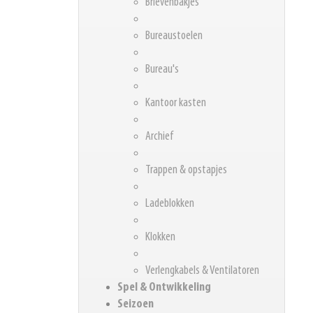
Brievenbakjes
Bureaustoelen
Bureau's
Kantoor kasten
Archief
Trappen & opstapjes
Ladeblokken
Klokken
Verlengkabels & Ventilatoren
Spel & Ontwikkeling
Seizoen