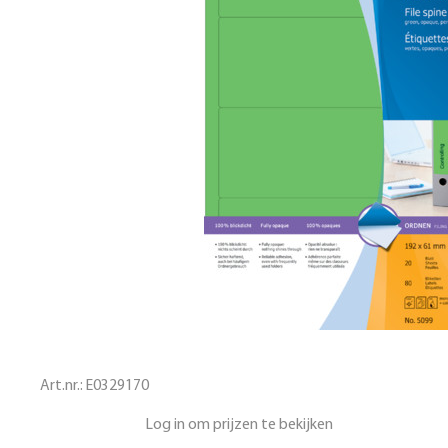
Art.nr.:
E0329170
Log in om prijzen te bekijken