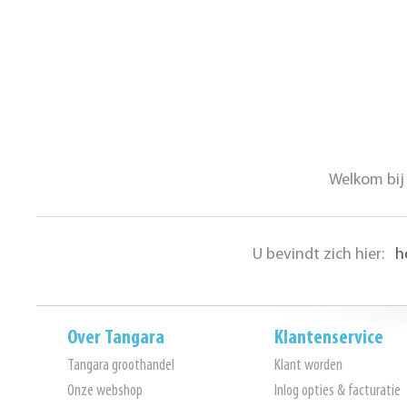
Welkom bij 
U bevindt zich hier:
h
Over Tangara
Klantenservice
Tangara groothandel
Klant worden
Onze webshop
Inlog opties & facturatie