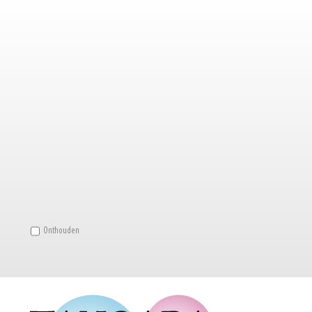
Onthouden