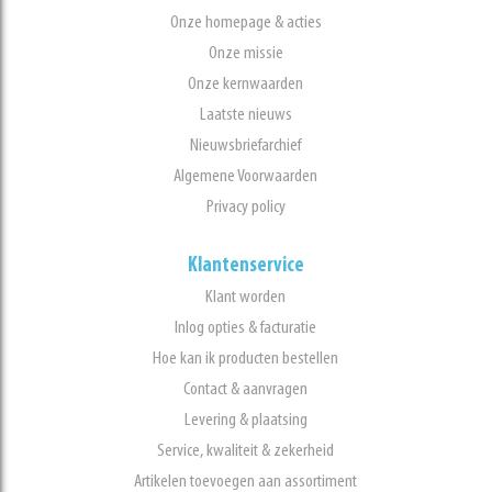
Onze homepage & acties
Onze missie
Onze kernwaarden
Laatste nieuws
Nieuwsbriefarchief
Algemene Voorwaarden
Privacy policy
Klantenservice
Klant worden
Inlog opties & facturatie
Hoe kan ik producten bestellen
Contact & aanvragen
Levering & plaatsing
Service, kwaliteit & zekerheid
Artikelen toevoegen aan assortiment