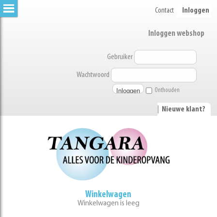
Contact
Inloggen
Inloggen webshop
Gebruiker
Wachtwoord
Onthouden
|
Nieuwe klant?
Winkelwagen
Winkelwagen is leeg