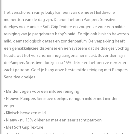
Het verschonen van je baby kan een van de meest liefdevolle
momenten van de dag zijn. Daarom hebben Pampers Sensitive
doekjes nu de unieke Soft Grip Texture en zorgen ze voor een milde
reiniging van je pasgeboren baby's huid. Ze zijn ook klinisch bewezen
mild, dermatologisch getest en zonder parfum. De verpakking heeft
een gemakkelijkere dispenser en een systeem dat de doekjes vochtig
houdt, wat het verschonen nog aangenamer maakt. Bovendien zijn
de Pampers Sensitive doekjes nu 15% dikker en hebben ze een zeer
zacht patroon. Geef je baby onze beste milde reiniging met Pampers
Sensitive doekjes.
• Minder vegen voor een mildere reiniging
• Nieuwe Pampers Sensitive doekjes reinigen milder met minder
vegen
• Klinisch bewezen mild
• Nieuw - nu 15% dikker en met een zeer zacht patroon
• Met Soft Grip Texture