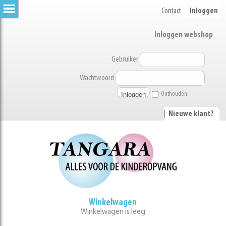
Contact
Inloggen
Inloggen webshop
Gebruiker
Wachtwoord
Onthouden
|
Nieuwe klant?
Winkelwagen
Winkelwagen is leeg