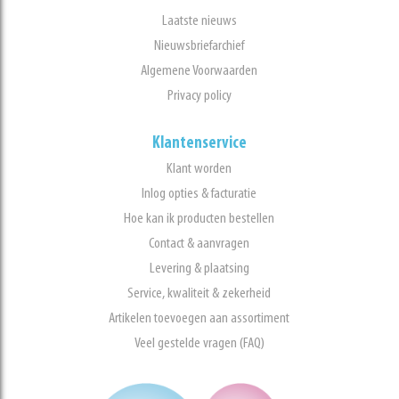
Laatste nieuws
Nieuwsbriefarchief
Algemene Voorwaarden
Privacy policy
Klantenservice
Klant worden
Inlog opties & facturatie
Hoe kan ik producten bestellen
Contact & aanvragen
Levering & plaatsing
Service, kwaliteit & zekerheid
Artikelen toevoegen aan assortiment
Veel gestelde vragen (FAQ)