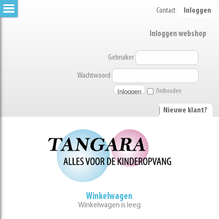
Contact
Inloggen
Inloggen webshop
Gebruiker
Wachtwoord
Onthouden
|
Nieuwe klant?
Winkelwagen
Winkelwagen is leeg