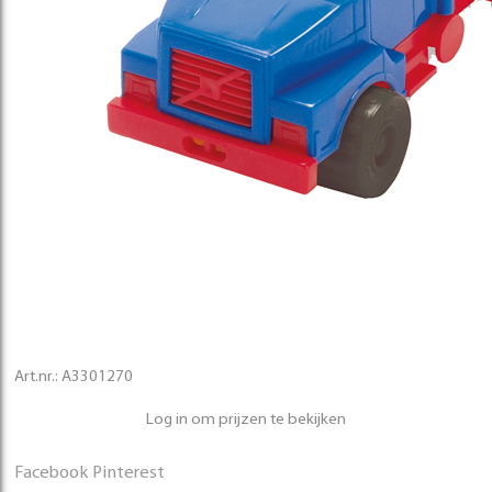
Art.nr.:
A3301270
Log in om prijzen te bekijken
Facebook
Pinterest