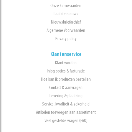
Onze kernwaarden
Laatste nieuws
Nieuwsbriefarchief
Algemene Voorwaarden
Privacy policy
Klantenservice
Klant worden
Inlog opties & facturatie
Hoe kan ik producten bestellen
Contact & aanvragen
Levering & plaatsing
Service, kwaliteit & zekerheid
Artikelen toevoegen aan assortiment
Veel gestelde vragen (FAQ)