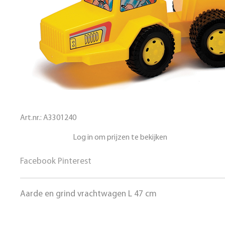
Art.nr.:
A3301240
Log in om prijzen te bekijken
Facebook
Pinterest
Aarde en grind vrachtwagen L 47 cm