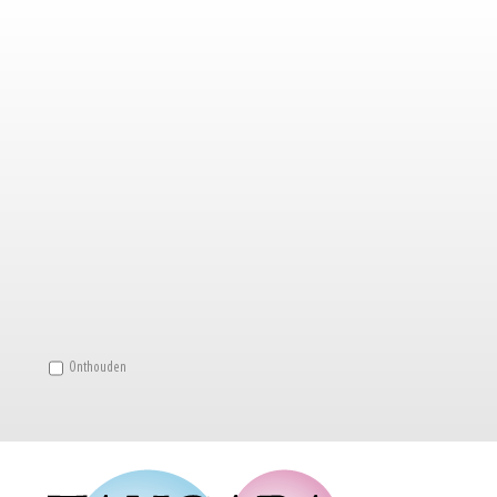
Onthouden