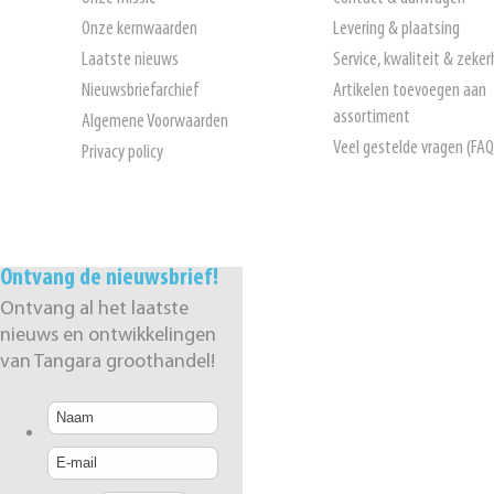
Onze kernwaarden
Levering & plaatsing
Laatste nieuws
Service, kwaliteit & zeker
Nieuwsbriefarchief
Artikelen toevoegen aan
assortiment
Algemene Voorwaarden
Veel gestelde vragen (FAQ
Privacy policy
Ontvang de nieuwsbrief!
Ontvang al het laatste
nieuws en ontwikkelingen
van Tangara groothandel!