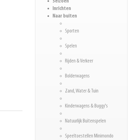
Seizoen
Inrichten
Naar buiten
Sporten
Spelen
Rijden & Verkeer
Bolderwagens
Zand, Water & Tuin
Kinderwagens & Buggy's
Natuurlijk Buitenspelen
Speeltoestellen Minimondo