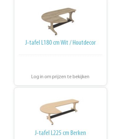
J-tafel L180 cm Wit / Houtdecor
Log in om prijzen te bekijken
J-tafel L225 cm Berken