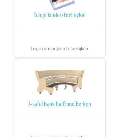
Tuigje kinderstoel nylon
Log in om prijzen te bekijken
J-tafel bank halfrond Berken