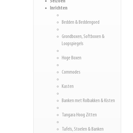
Seizoen
Inrichten
Bedden & Beddengoed
Grondboxen, Softboxen &
Loopspiegels
Hoge Boxen
Commodes
Kasten
Banken met Rolbakken & Kisten
Tangara Hoog Zitten
Tafels, Stoelen & Banken