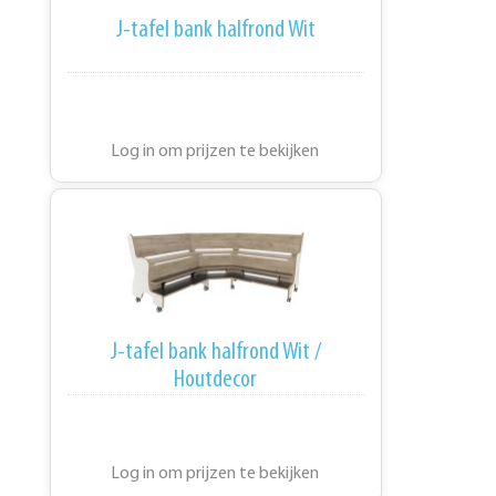
J-tafel bank halfrond Wit
Log in om prijzen te bekijken
J-tafel bank halfrond Wit /
Houtdecor
Log in om prijzen te bekijken