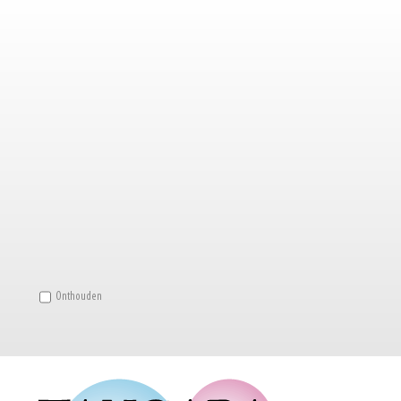
Onthouden