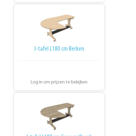
J-tafel L180 cm Berken
Log in om prijzen te bekijken