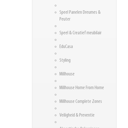
Speel Panelen Dreumes &
Peuter
Speel & Creatief meubilair
EduCasa
Styling
Millhouse
Millhouse Home From Home
Millhouse Complete Zones
Veiligheid & Preventie