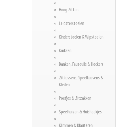
Hoog Zitten
Leidsterstoelen
Kinderstoelen & Wipstoelen
Krukken
Banken, Fauteuils & Hockers
Zitkussens, Speelkussens &
Kleden
Poefjes & Zitzakken
Speelhuizen & Huishoekjes
Klimmen & Klauteren