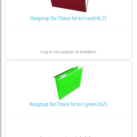
Hangmap Our Choice fol m/r rood/ds 25
Log in om prijzen te bekijken
Hangmap Our Choice fol m/r groen/ds25