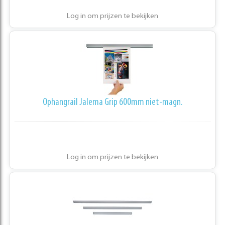
Log in om prijzen te bekijken
Ophangrail Jalema Grip 600mm niet-magn.
Log in om prijzen te bekijken