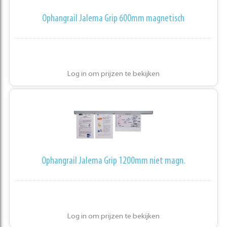
Ophangrail Jalema Grip 600mm magnetisch
Log in om prijzen te bekijken
Ophangrail Jalema Grip 1200mm niet magn.
Log in om prijzen te bekijken