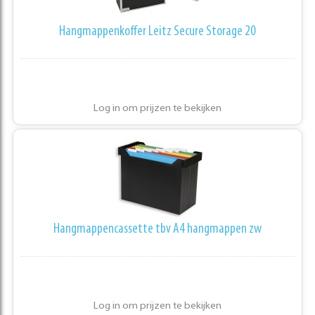
Hangmappenkoffer Leitz Secure Storage 20
Log in om prijzen te bekijken
Hangmappencassette tbv A4 hangmappen zw
Log in om prijzen te bekijken