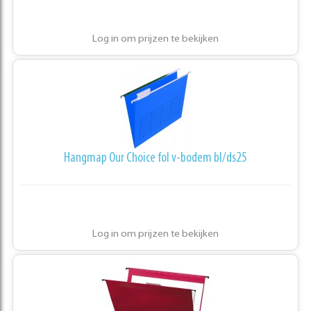
Log in om prijzen te bekijken
Hangmap Our Choice fol v-bodem bl/ds25
Log in om prijzen te bekijken