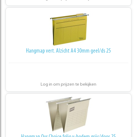
Hangmap vert. Alzicht A4 30mm geel/ds 25
Log in om prijzen te bekijken