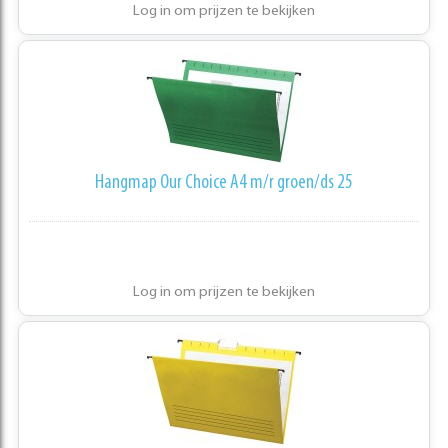
Log in om prijzen te bekijken
Hangmap Our Choice A4 m/r groen/ds 25
Log in om prijzen te bekijken