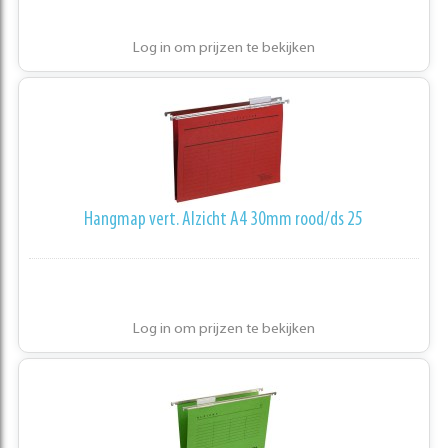
Log in om prijzen te bekijken
Hangmap vert. Alzicht A4 30mm rood/ds 25
Log in om prijzen te bekijken