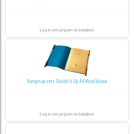
Log in om prijzen te bekijken
Hangmap vert. Divide It Up A4 Vbod blauw
Log in om prijzen te bekijken