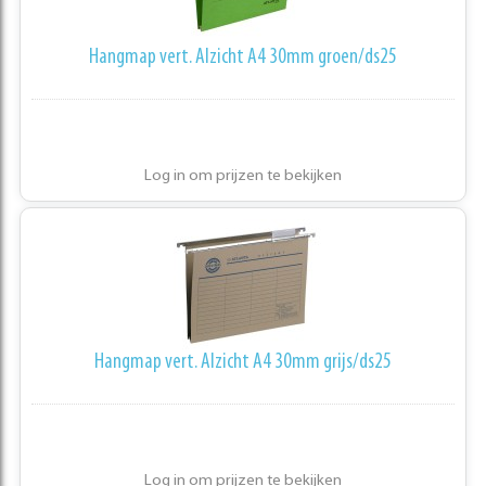
Hangmap vert. Alzicht A4 30mm groen/ds25
Log in om prijzen te bekijken
Hangmap vert. Alzicht A4 30mm grijs/ds25
Log in om prijzen te bekijken