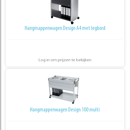
Hangmappenwagen Design A4 met legbord
Log in om prijzen te bekijken
Hangmappenwagen Design 100 multi