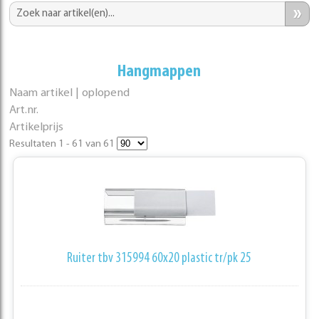
»
Hangmappen
Naam artikel | oplopend
Art.nr.
Artikelprijs
Resultaten 1 - 61 van 61
Ruiter tbv 315994 60x20 plastic tr/pk 25