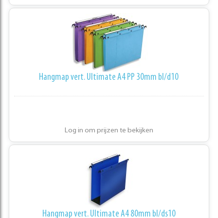
Hangmap vert. Ultimate A4 PP 30mm bl/d10
Log in om prijzen te bekijken
Hangmap vert. Ultimate A4 80mm bl/ds10