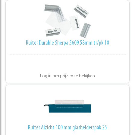
Ruiter Durable Sherpa 5609 58mm tr/pk 10
Log in om prijzen te bekijken
Ruiter Alzicht 100 mm glashelder/pak 25