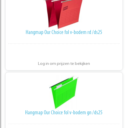
Hangmap Our Choice fol v-bodem rd /ds25
Log in om prijzen te bekijken
Hangmap Our Choice fol v-bodem gn /ds25