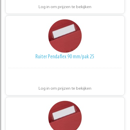
Log in om prijzen te bekijken
Ruiter Pendaflex 90 mm/pak 25
Log in om prijzen te bekijken