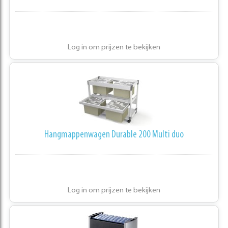
Log in om prijzen te bekijken
Hangmappenwagen Durable 200 Multi duo
Log in om prijzen te bekijken