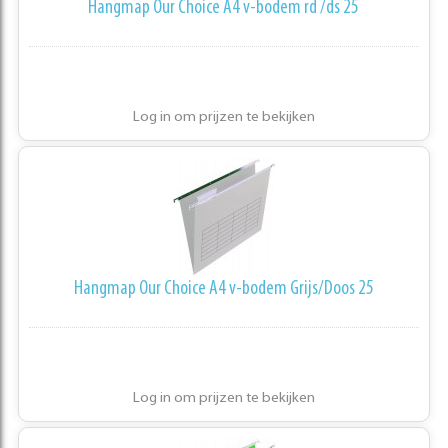
Hangmap Our Choice A4 v-bodem rd /ds 25
Log in om prijzen te bekijken
Hangmap Our Choice A4 v-bodem Grijs/Doos 25
Log in om prijzen te bekijken