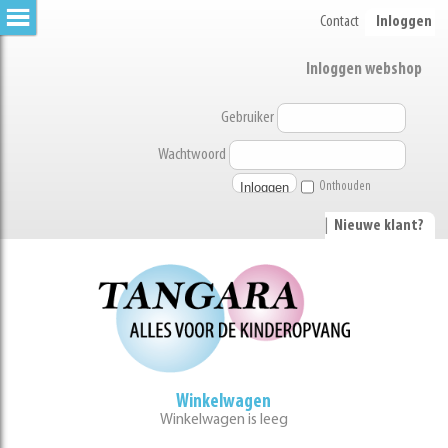
Contact
Inloggen
Inloggen webshop
Gebruiker
Wachtwoord
Onthouden
|
Nieuwe klant?
Winkelwagen
Winkelwagen is leeg