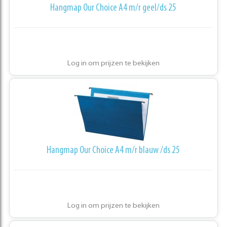
Hangmap Our Choice A4 m/r geel/ds 25
Log in om prijzen te bekijken
Hangmap Our Choice A4 m/r blauw /ds 25
Log in om prijzen te bekijken