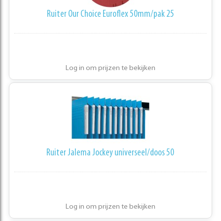
Ruiter Our Choice Euroflex 50mm/pak 25
Log in om prijzen te bekijken
Ruiter Jalema Jockey universeel/doos 50
Log in om prijzen te bekijken