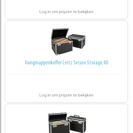
Log in om prijzen te bekijken
Hangmappenkoffer Leitz Secure Storage 40
Log in om prijzen te bekijken