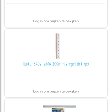
Log in om prijzen te bekijken
Ruiter 8402 Tabfix 200mm 2regel zk tr/p5
Log in om prijzen te bekijken