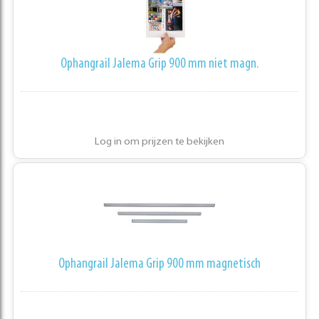
Ophangrail Jalema Grip 900 mm niet magn.
Log in om prijzen te bekijken
Ophangrail Jalema Grip 900 mm magnetisch