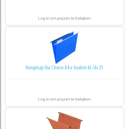
Log in om prijzen te bekijken
Hangmap Our Choice A4 v-bodem bl /ds 25
Log in om prijzen te bekijken