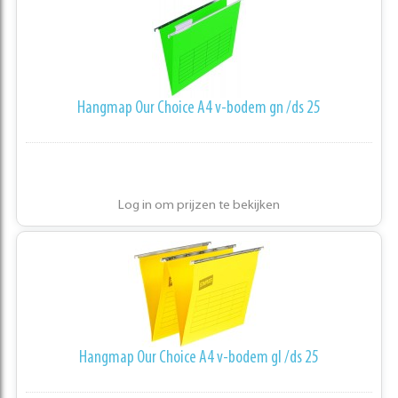
Hangmap Our Choice A4 v-bodem gn /ds 25
Log in om prijzen te bekijken
Hangmap Our Choice A4 v-bodem gl /ds 25