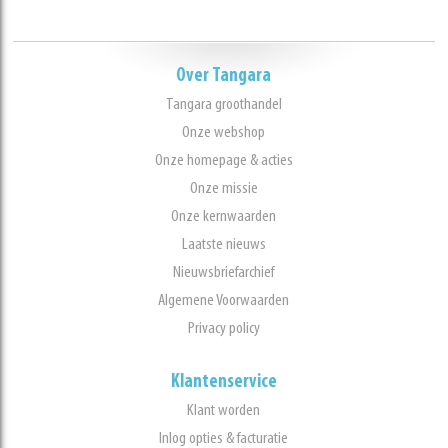
Over Tangara
Tangara groothandel
Onze webshop
Onze homepage & acties
Onze missie
Onze kernwaarden
Laatste nieuws
Nieuwsbriefarchief
Algemene Voorwaarden
Privacy policy
Klantenservice
Klant worden
Inlog opties & facturatie