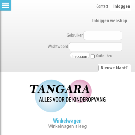
Contact
Inloggen
Inloggen webshop
Gebruiker
Wachtwoord
Onthouden
|
Nieuwe klant?
Winkelwagen
Winkelwagen is leeg