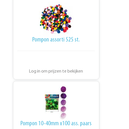
Pompon assorti 525 st.
Log in om prijzen te bekijken
Pompon 10-40mm x100 ass. paars