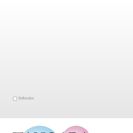
Onthouden