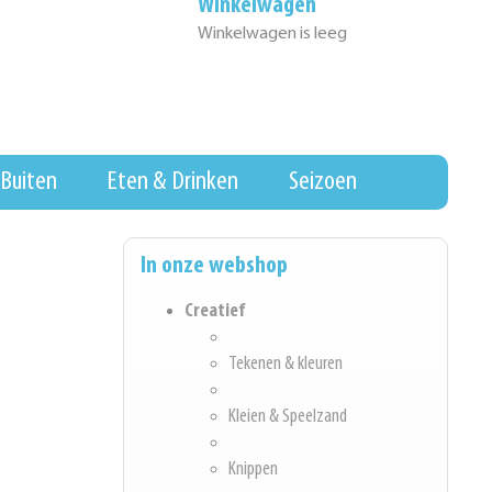
Winkelwagen
Winkelwagen is leeg
Buiten
Eten & Drinken
Seizoen
In onze webshop
Creatief
Tekenen & kleuren
Kleien & Speelzand
Knippen