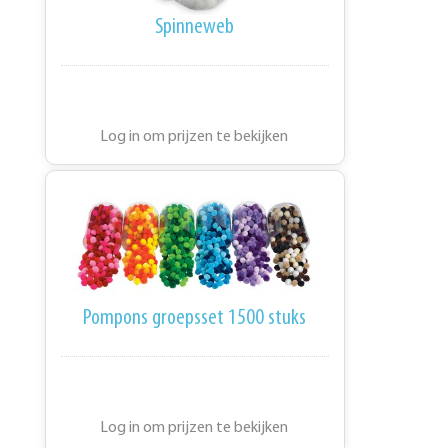
Spinneweb
Log in om prijzen te bekijken
Pompons groepsset 1500 stuks
Log in om prijzen te bekijken