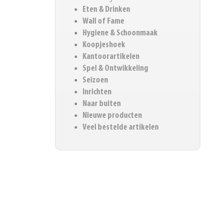
Eten & Drinken
Wall of Fame
Hygiene & Schoonmaak
Koopjeshoek
Kantoorartikelen
Spel & Ontwikkeling
Seizoen
Inrichten
Naar buiten
Nieuwe producten
Veel bestelde artikelen