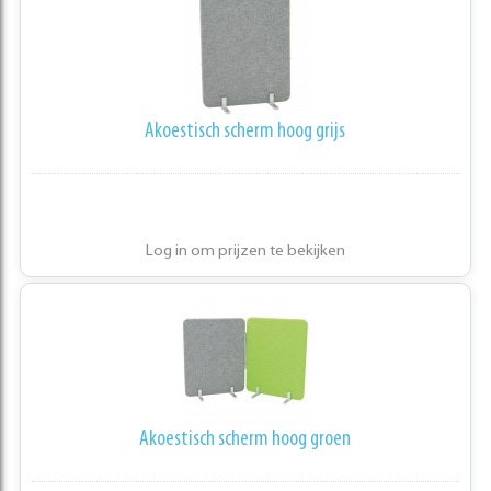
Akoestisch scherm hoog grijs
Log in om prijzen te bekijken
Akoestisch scherm hoog groen