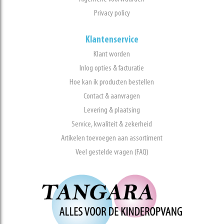
Privacy policy
Klantenservice
Klant worden
Inlog opties & facturatie
Hoe kan ik producten bestellen
Contact & aanvragen
Levering & plaatsing
Service, kwaliteit & zekerheid
Artikelen toevoegen aan assortiment
Veel gestelde vragen (FAQ)