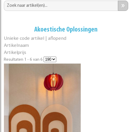
»
Akoestische Oplossingen
Unieke code artikel | aflopend
Artikelnaam
Artikelprijs
Resultaten 1 - 6 van 6