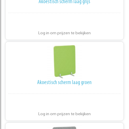
Akoestisch scherm laag grijs
Log in om prijzen te bekijken
Akoestisch scherm laag groen
Log in om prijzen te bekijken