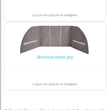
Log in om prijzen te bekijken
Akoestisch scherm grijs
Log in om prijzen te bekijken