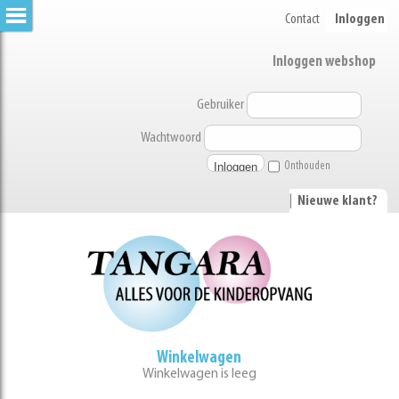
Contact
Inloggen
Inloggen webshop
Gebruiker
Wachtwoord
Onthouden
|
Nieuwe klant?
Winkelwagen
Winkelwagen is leeg