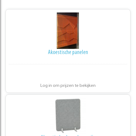
Akoestische panelen
Log in om prijzen te bekijken