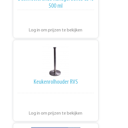
500 ml
Log in om prijzen te bekijken
Keukenrolhouder RVS
Log in om prijzen te bekijken