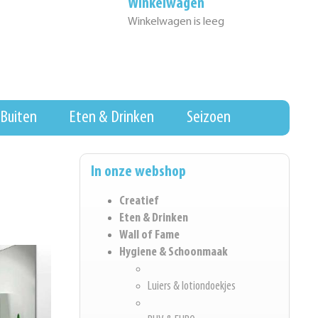
Winkelwagen
Winkelwagen is leeg
Buiten
Eten & Drinken
Seizoen
In onze webshop
Creatief
Eten & Drinken
Wall of Fame
Hygiene & Schoonmaak
Luiers & lotiondoekjes