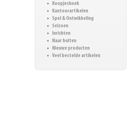
Koopjeshoek
Kantoorartikelen
Spel & Ontwikkeling
Seizoen
Inrichten
Naar buiten
Nieuwe producten
Veel bestelde artikelen