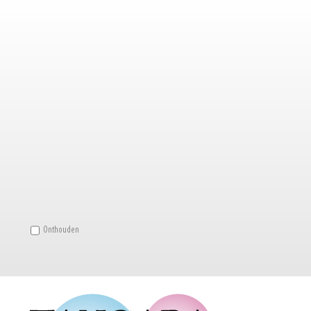
Onthouden