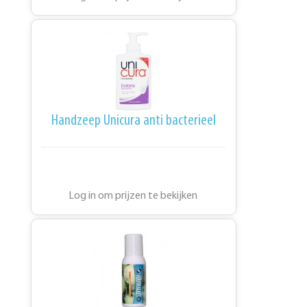
Handzeep Unicura anti bacterieel
Log in om prijzen te bekijken