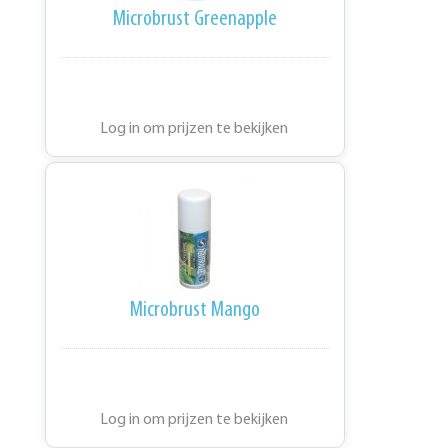
Microbrust Greenapple
Log in om prijzen te bekijken
Microbrust Mango
Log in om prijzen te bekijken