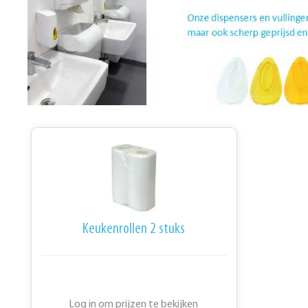
Keukenrollen 2 stuks
Log in om prijzen te bekijken